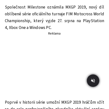
Společnost Milestone oznámila MXGP 2019, nový díl
oblíbené série oficiálního turnaje FIM Motocross World
Championship, který vyjde 27. srpna na PlayStation
4, Xbox One a Windows PC.
Reklama
Poprvé v historii série umožní MXGP 2019 hráčům vžít