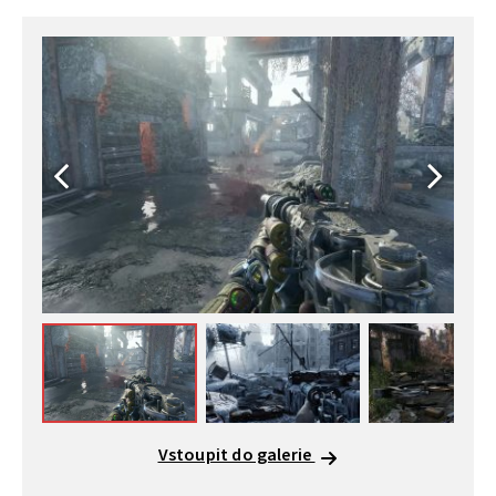
Vstoupit do galerie