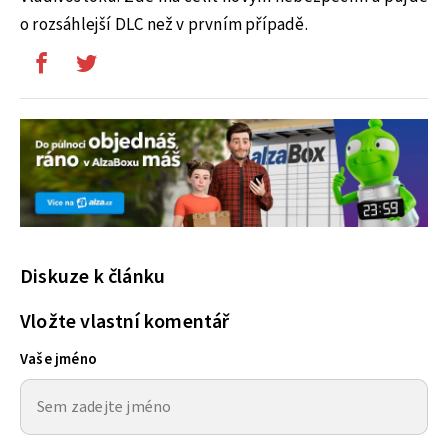
o rozsáhlejší DLC než v prvním případě.
Diskuze k článku
Vložte vlastní komentář
Vaše jméno