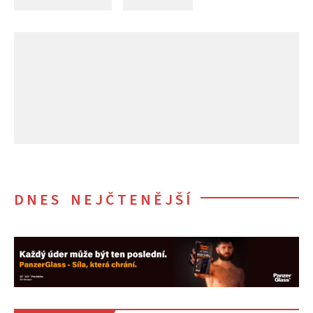
DNES NEJČTENĚJŠÍ