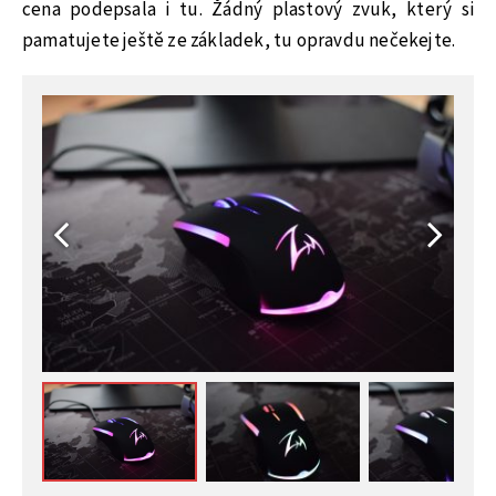
cena podepsala i tu. Žádný plastový zvuk, který si
pamatujete ještě ze základek, tu opravdu nečekejte.