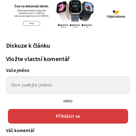
Diskuze k článku
Vložte vlastní komentář
Vaše jméno
nebo
Přihlásit se
Váš komentář