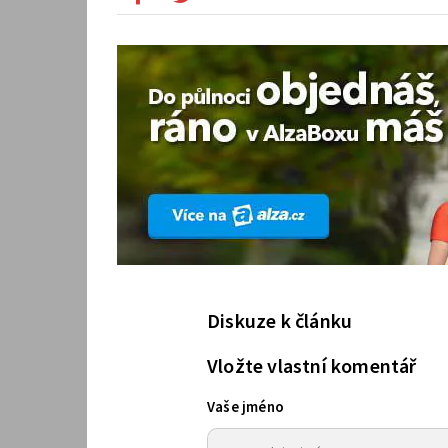
Diskuze k článku
Vložte vlastní komentář
Vaše jméno