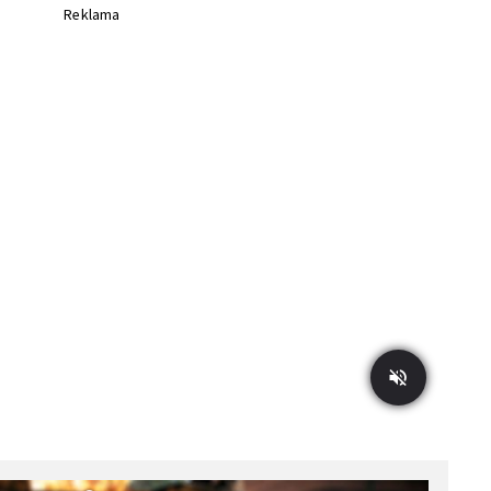
Reklama