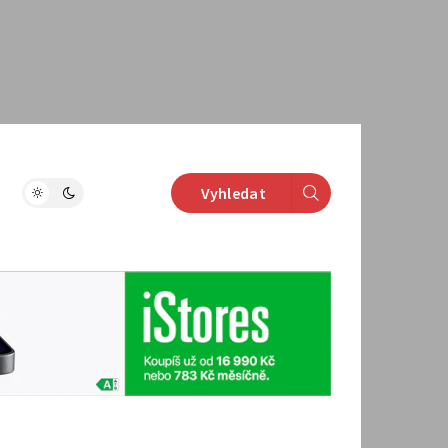
Vyhledat