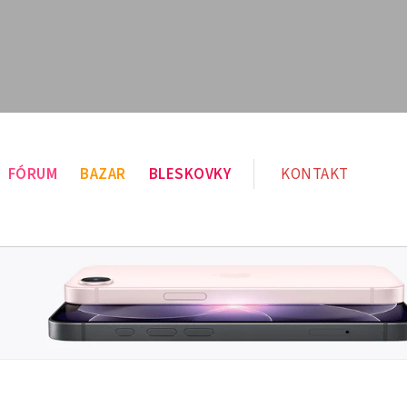
FÓRUM
BAZAR
BLESKOVKY
KONTAKT