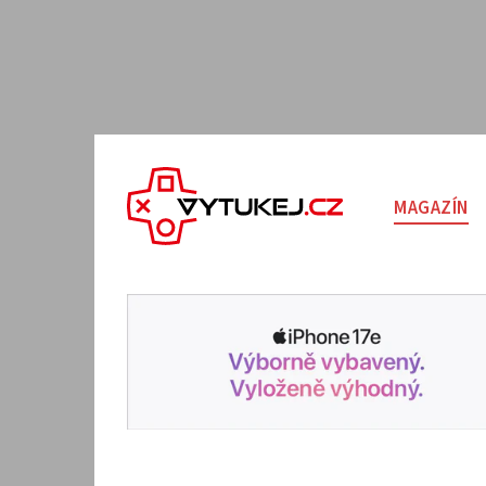
MAGAZÍN