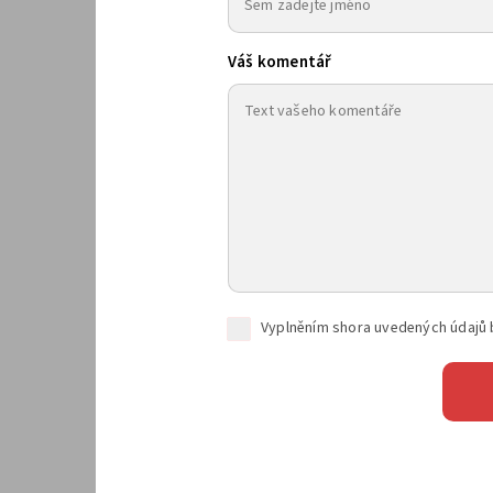
Váš komentář