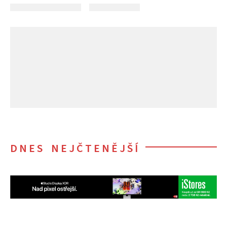
DNES NEJČTENĚJŠÍ