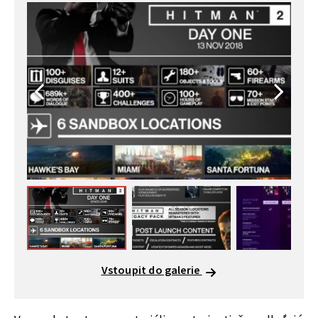
Vstoupit do galerie