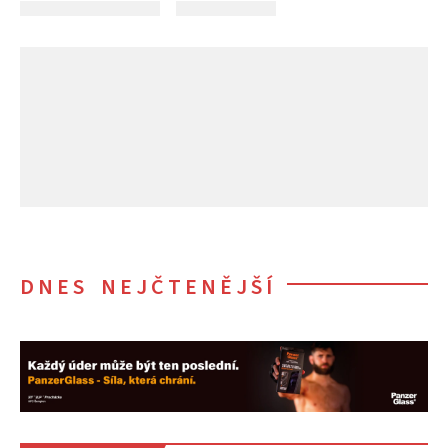
DNES NEJČTENĚJŠÍ