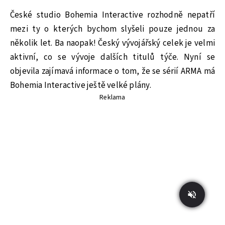
České studio Bohemia Interactive rozhodně nepatří
mezi ty o kterých bychom slyšeli pouze jednou za
několik let. Ba naopak! Český vývojářský celek je velmi
aktivní, co se vývoje dalších titulů týče. Nyní se
objevila zajímavá informace o tom, že se sérií ARMA má
Bohemia Interactive ještě velké plány.
Reklama