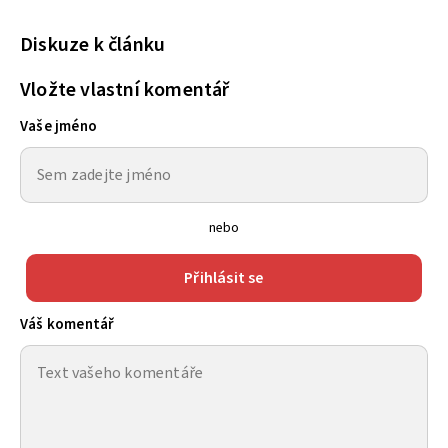
Diskuze k článku
Vložte vlastní komentář
Vaše jméno
nebo
Přihlásit se
Váš komentář