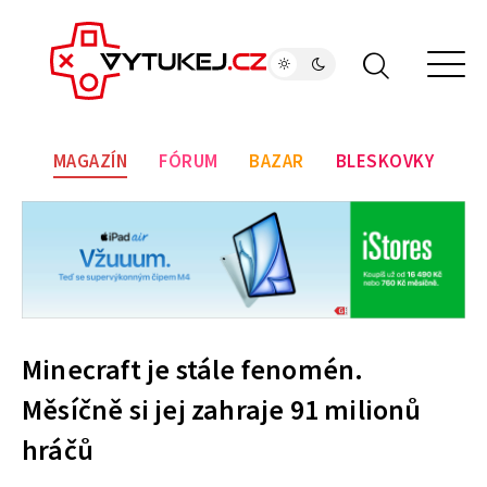
MAGAZÍN
FÓRUM
BAZAR
BLESKOVKY
Minecraft je stále fenomén.
Měsíčně si jej zahraje 91 milionů
hráčů