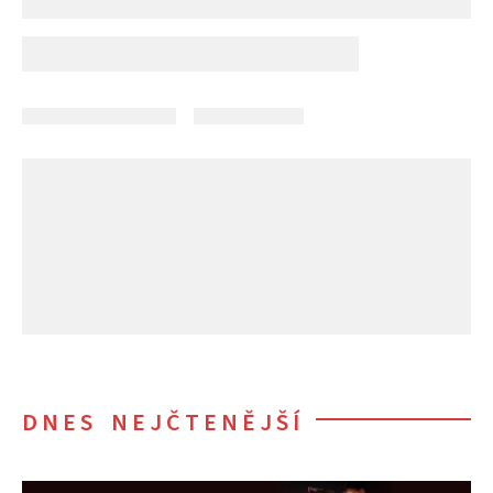
DNES NEJČTENĚJŠÍ