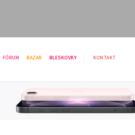
FÓRUM
BAZAR
BLESKOVKY
KONTAKT