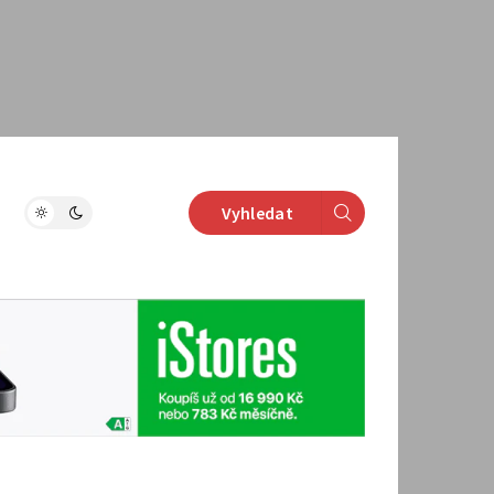
Vyhledat