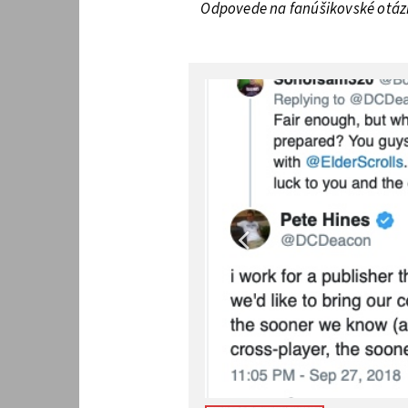
Odpovede na fanúšikovské otázky