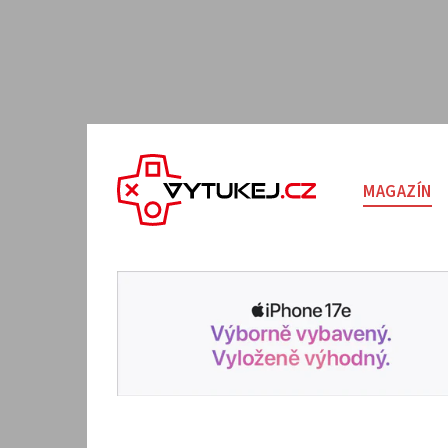
MAGAZÍN