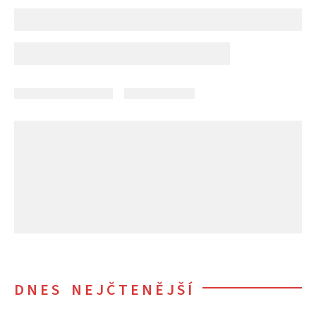
DNES NEJČTENĚJŠÍ