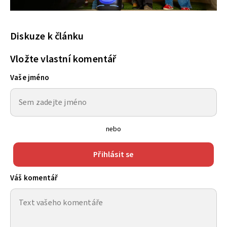
Diskuze k článku
Vložte vlastní komentář
Vaše jméno
nebo
Přihlásit se
Váš komentář