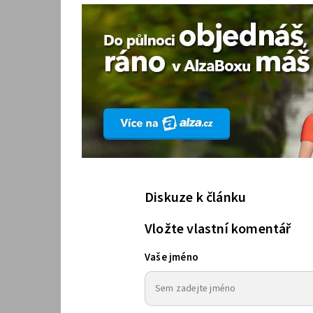
Diskuze k článku
Vložte vlastní komentář
Vaše jméno