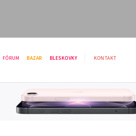
FÓRUM
BAZAR
BLESKOVKY
KONTAKT