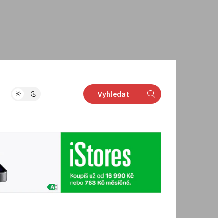
Vyhledat