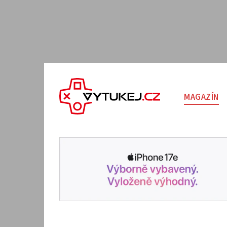
MAGAZÍN