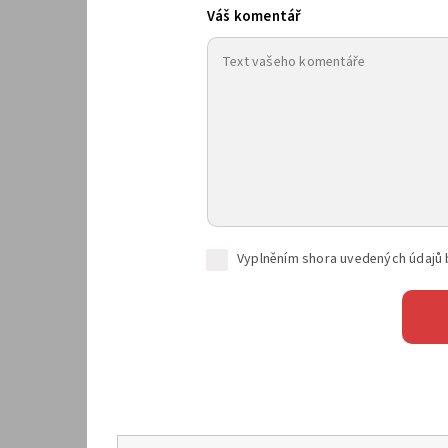
Váš komentář