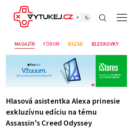
MAGAZÍN
FÓRUM
BAZAR
BLESKOVKY
Hlasová asistentka Alexa prinesie
exkluzívnu edíciu na tému
Assassin’s Creed Odyssey