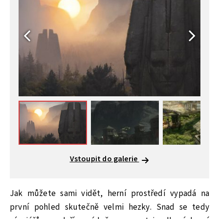
Vstoupit do galerie
Jak můžete sami vidět, herní prostředí vypadá na
první pohled skutečně velmi hezky. Snad se tedy