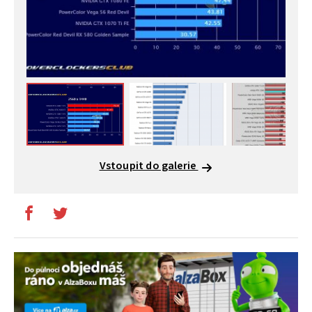
Vstoupit do galerie