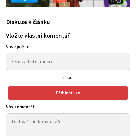
Diskuze k článku
Vložte vlastní komentář
Vaše jméno
nebo
Přihlásit se
Váš komentář