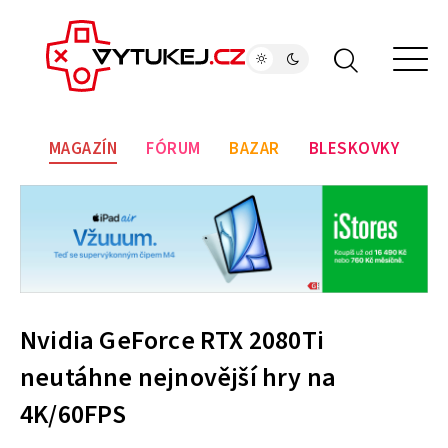
MAGAZÍN
FÓRUM
BAZAR
BLESKOVKY
Nvidia GeForce RTX 2080Ti
neutáhne nejnovější hry na
4K/60FPS