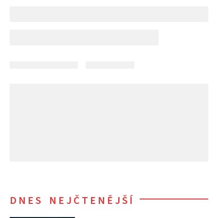
DNES NEJČTENĚJŠÍ