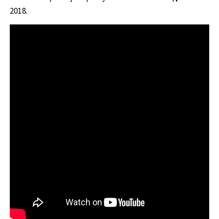
2018.