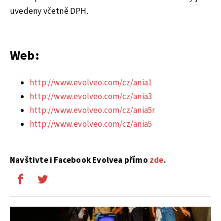
uvedeny včetně DPH.
Web:
http://www.evolveo.com/cz/ania1
http://www.evolveo.com/cz/ania3
http://www.evolveo.com/cz/ania5r
http://www.evolveo.com/cz/ania5
Navštivte i Facebook Evolvea přímo
zde
.