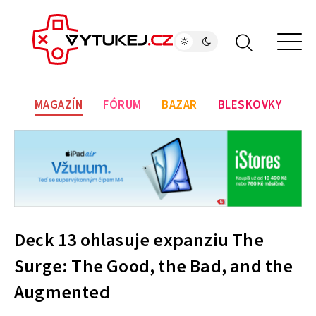
MAGAZÍN
FÓRUM
BAZAR
BLESKOVKY
Deck 13 ohlasuje expanziu The
Surge: The Good, the Bad, and the
Augmented