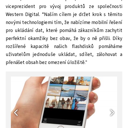
viceprezident pro vývoj produktů ze společnosti
Western Digital. “Naším cílem je držet krok s těmito
novými technologiemi tím, že nabízíme mobilní řešení
pro ukládání dat, které pomáhá zákazníkům zachytit
perfektní okamžiky bez obav, že by o ně přišli. Díky
rozšířené kapacitě našich flashdisků pomáháme
uživatelům jednoduše ukládat, sdílet, zálohovat a
přenášet obsah bez omezení úložiště.”