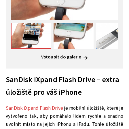
Vstoupit do galerie
SanDisk iXpand Flash Drive – extra
úložiště pro váš iPhone
SanDisk iXpand Flash Drive
je mobilní úložiště, které je
vytvořeno tak, aby pomáhalo lidem rychle a snadno
uvolnit místo na jejich iPhonu a iPadu. Tohle úložiště