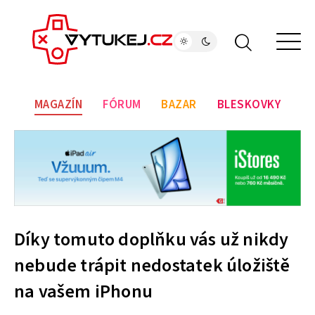
MAGAZÍN
FÓRUM
BAZAR
BLESKOVKY
Díky tomuto doplňku vás už nikdy
nebude trápit nedostatek úložiště
na vašem iPhonu