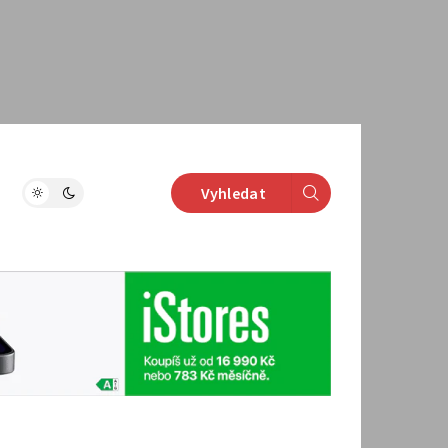
Vyhledat