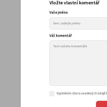
Vložte vlastní komentář
Vaše jméno
Váš komentář