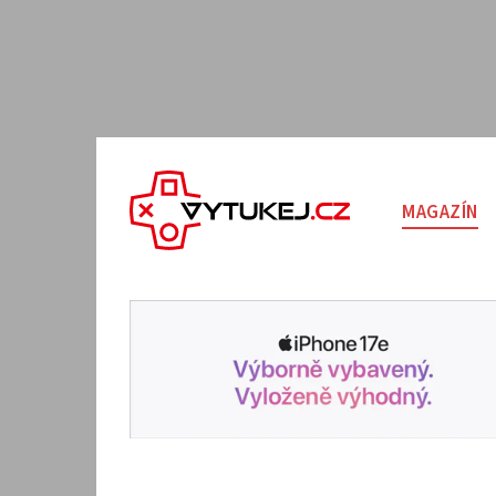
MAGAZÍN