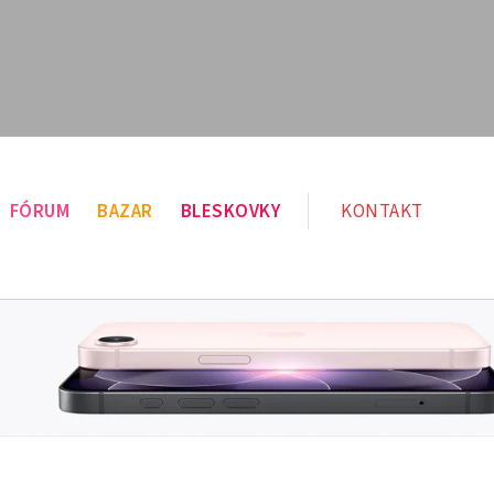
FÓRUM
BAZAR
BLESKOVKY
KONTAKT