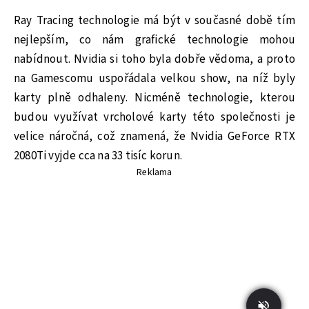
Ray Tracing technologie má být v současné době tím
nejlepším, co nám grafické technologie mohou
nabídnout. Nvidia si toho byla dobře vědoma, a proto
na Gamescomu uspořádala velkou show, na níž byly
karty plně odhaleny. Nicméně technologie, kterou
budou využívat vrcholové karty této společnosti je
velice náročná, což znamená, že Nvidia GeForce RTX
2080Ti vyjde cca na 33 tisíc korun.
Reklama