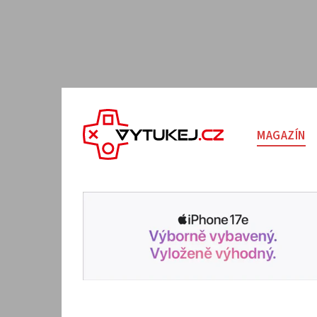
MAGAZÍN