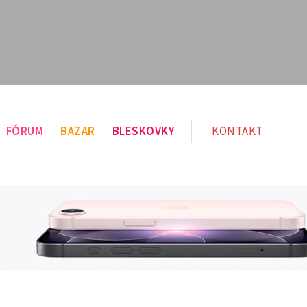
FÓRUM
BAZAR
BLESKOVKY
KONTAKT