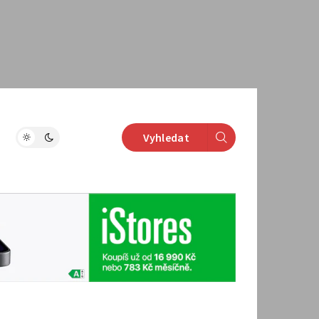
Vyhledat