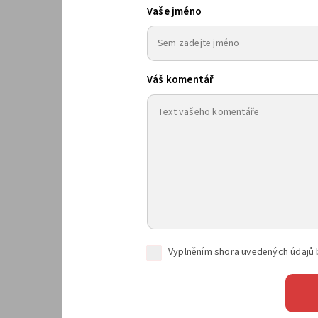
Vaše jméno
Váš komentář