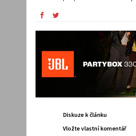
Diskuze k článku
Vložte vlastní komentář