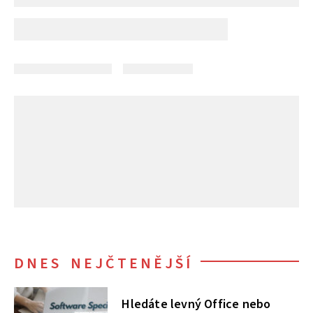
DNES NEJČTENĚJŠÍ
Hledáte levný Office nebo