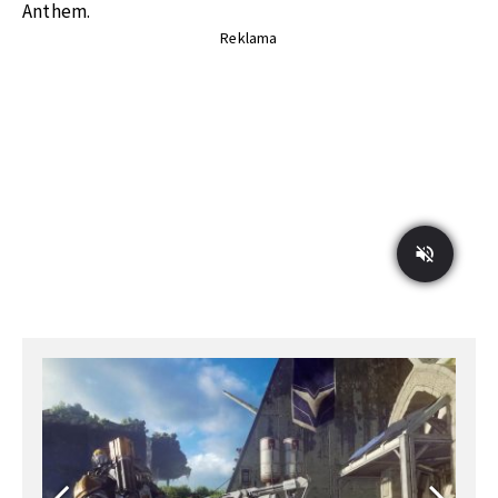
Anthem.
Reklama