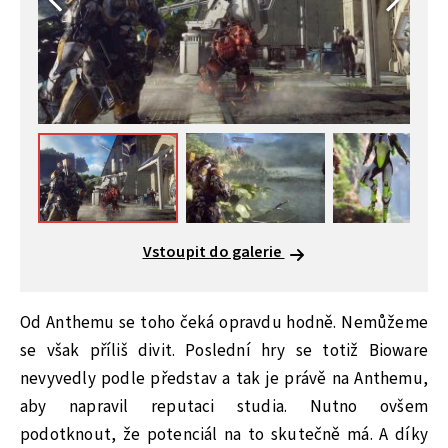
Vstoupit do galerie
Od Anthemu se toho čeká opravdu hodně. Nemůžeme
se však příliš divit. Poslední hry se totiž Bioware
nevyvedly podle představ a tak je právě na Anthemu,
aby napravil reputaci studia. Nutno ovšem
podotknout, že potenciál na to skutečně má. A díky