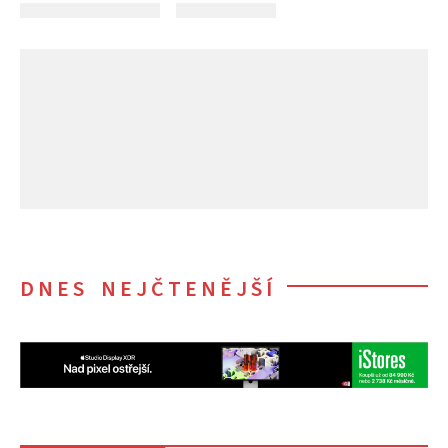
DNES NEJČTENĚJŠÍ