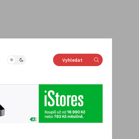
Vyhledat