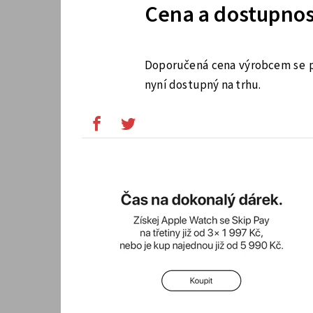
Cena a dostupnos
Doporučená cena výrobcem se po
nyní dostupný na trhu.