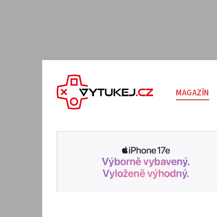
MAGAZÍN