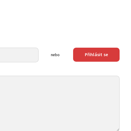
Přihlásit se
nebo