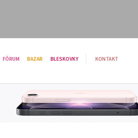
FÓRUM
BAZAR
BLESKOVKY
KONTAKT