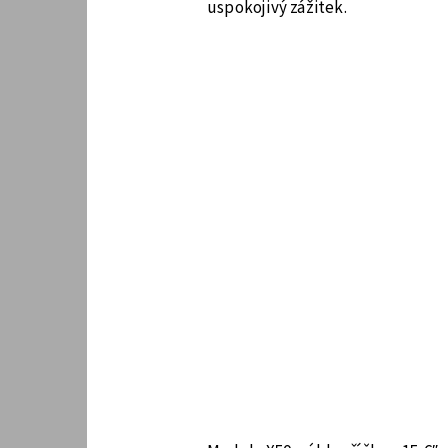
uspokojivý zážitek.