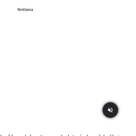
Reklama