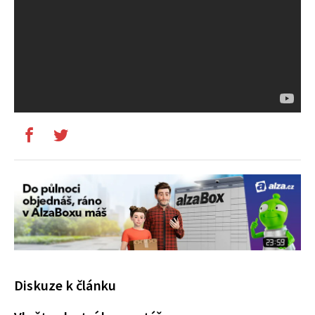
Diskuze k článku