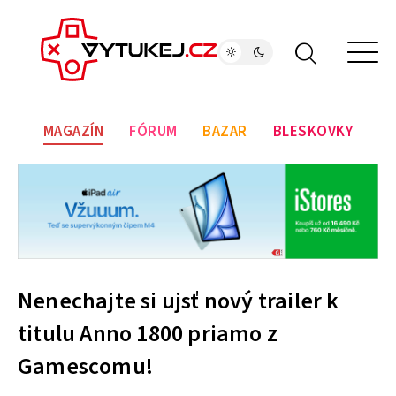
MAGAZÍN
FÓRUM
BAZAR
BLESKOVKY
Nenechajte si ujsť nový trailer k
titulu Anno 1800 priamo z
Gamescomu!