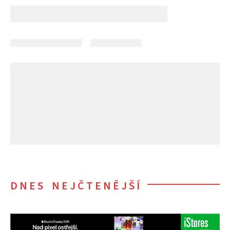
DNES NEJČTENĚJŠÍ