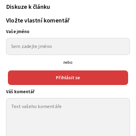
Diskuze k článku
Vložte vlastní komentář
Vaše jméno
nebo
Přihlásit se
Váš komentář