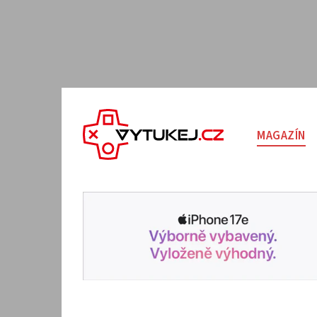
MAGAZÍN