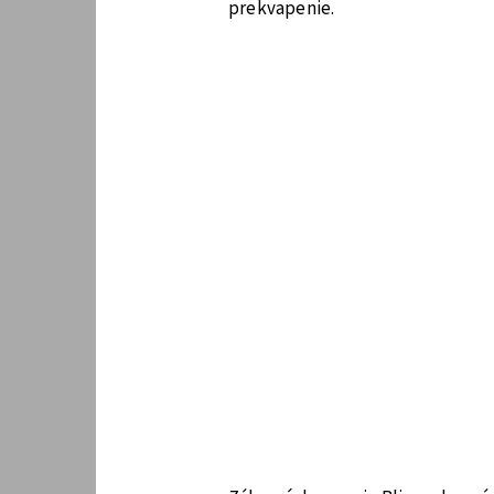
prekvapenie.