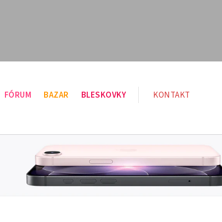
FÓRUM
BAZAR
BLESKOVKY
KONTAKT