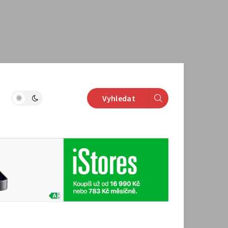
Vyhledat