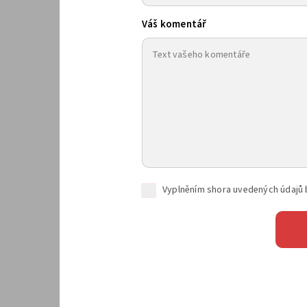
Váš komentář