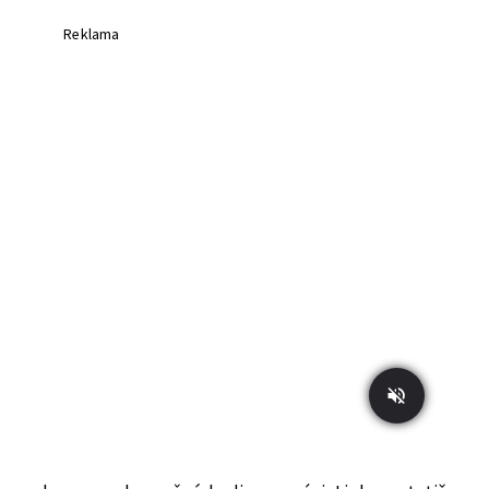
Reklama