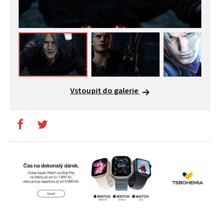
Vstoupit do galerie