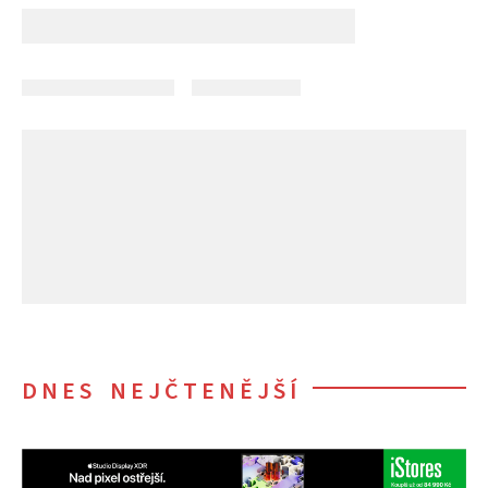
DNES NEJČTENĚJŠÍ