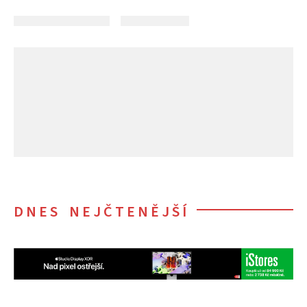
DNES NEJČTENĚJŠÍ