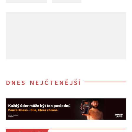
DNES NEJČTENĚJŠÍ