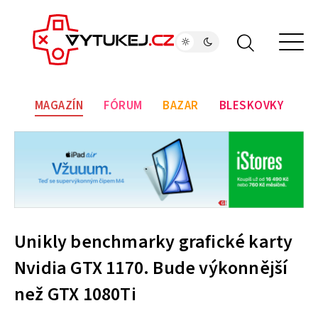
MAGAZÍN
FÓRUM
BAZAR
BLESKOVKY
Unikly benchmarky grafické karty
Nvidia GTX 1170. Bude výkonnější
než GTX 1080Ti