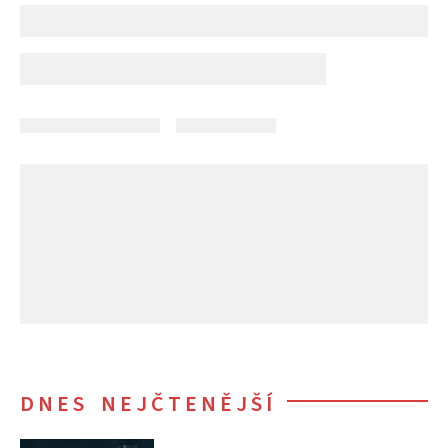
DNES NEJČTENĚJŠÍ