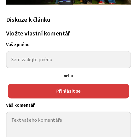
Diskuze k článku
Vložte vlastní komentář
Vaše jméno
nebo
Přihlásit se
Váš komentář