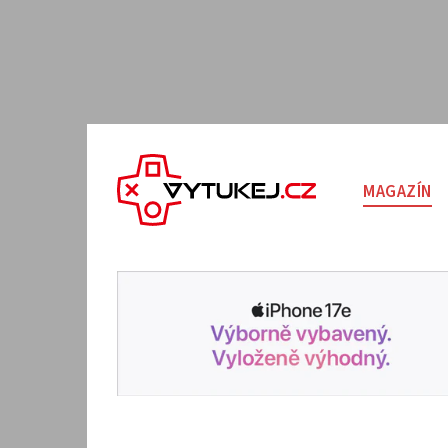
MAGAZÍN