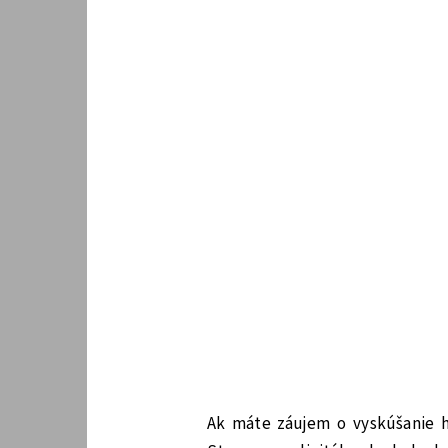
Ak máte záujem o vyskúšanie 