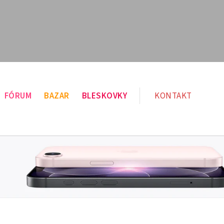
FÓRUM
BAZAR
BLESKOVKY
KONTAKT