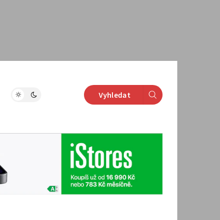
Vyhledat