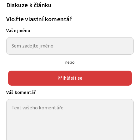
Diskuze k článku
Vložte vlastní komentář
Vaše jméno
nebo
Přihlásit se
Váš komentář