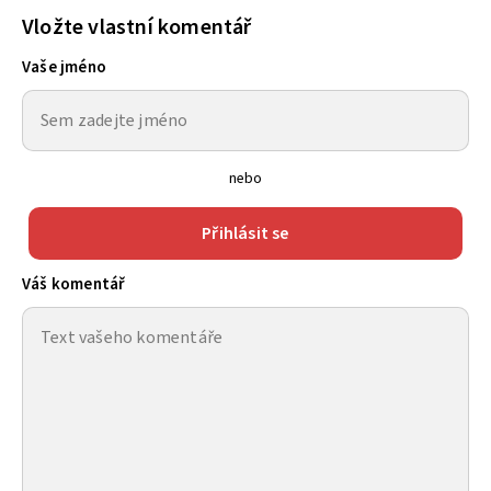
Vložte vlastní komentář
Vaše jméno
nebo
Přihlásit se
Váš komentář