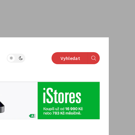
Vyhledat