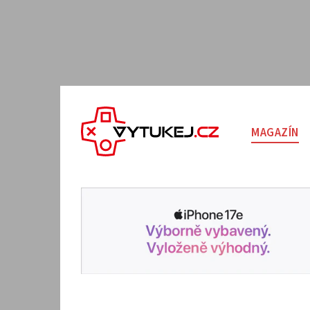
MAGAZÍN