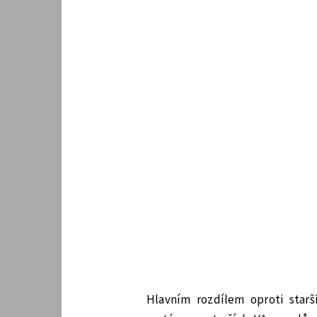
Hlavním rozdílem oproti star