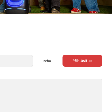
Přihlásit se
nebo