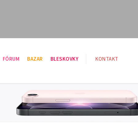
FÓRUM
BAZAR
BLESKOVKY
KONTAKT