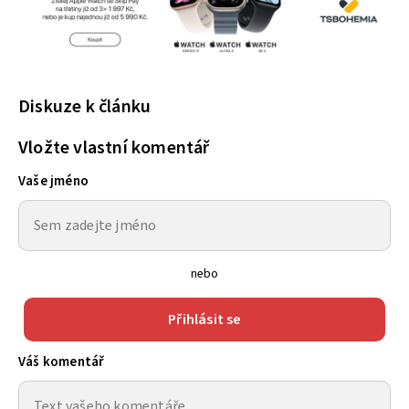
Diskuze k článku
Vložte vlastní komentář
Vaše jméno
nebo
Přihlásit se
Váš komentář