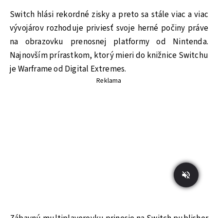
Switch hlási rekordné zisky a preto sa stále viac a viac
vývojárov rozhoduje priviesť svoje herné počiny práve
na obrazovku prenosnej platformy od Nintenda.
Najnovším prírastkom, ktorý mieri do knižnice Switchu
je Warframe od Digital Extremes.
Reklama