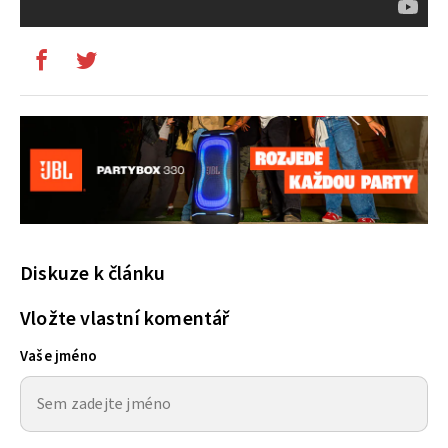
Diskuze k článku
Vložte vlastní komentář
Vaše jméno