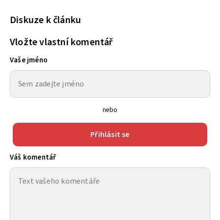
Diskuze k článku
Vložte vlastní komentář
Vaše jméno
nebo
Přihlásit se
Váš komentář