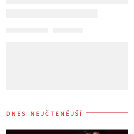
DNES NEJČTENĚJŠÍ