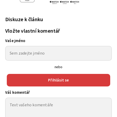
Diskuze k článku
Vložte vlastní komentář
Vaše jméno
nebo
Přihlásit se
Váš komentář