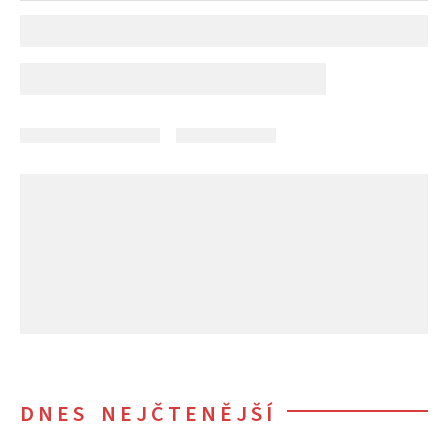
DNES NEJČTENĚJŠÍ