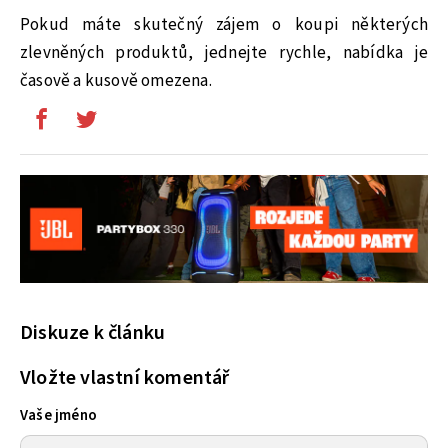
Pokud máte skutečný zájem o koupi některých
zlevněných produktů, jednejte rychle, nabídka je
časově a kusově omezena.
Diskuze k článku
Vložte vlastní komentář
Vaše jméno