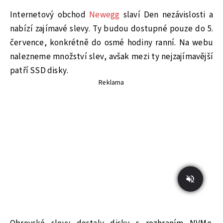
Internetový obchod
Newegg
slaví Den nezávislosti a
nabízí zajímavé slevy. Ty budou dostupné pouze do 5.
července, konkrétně do osmé hodiny ranní. Na webu
nalezneme množství slev, avšak mezi ty nejzajímavější
patří SSD disky.
Reklama