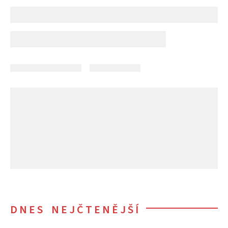
DNES NEJČTENĚJŠÍ