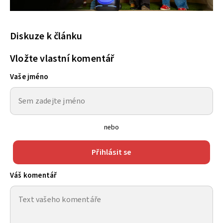
Diskuze k článku
Vložte vlastní komentář
Vaše jméno
nebo
Přihlásit se
Váš komentář