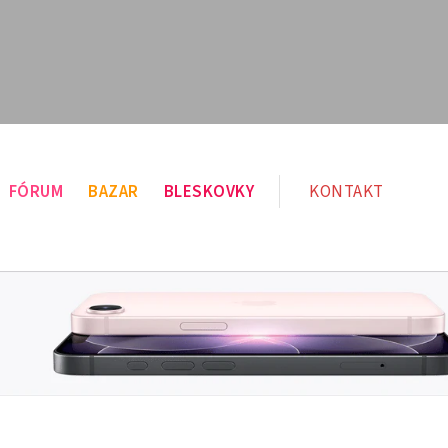
FÓRUM
BAZAR
BLESKOVKY
KONTAKT