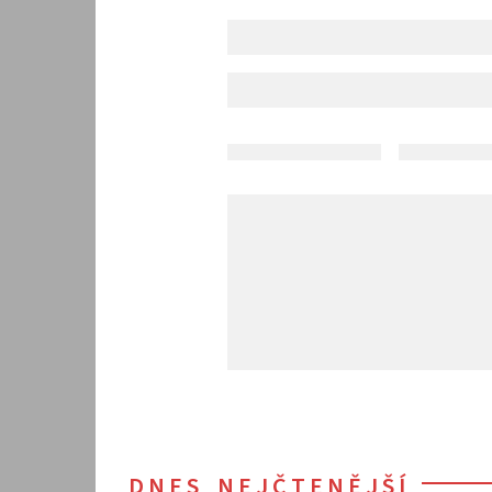
DNES NEJČTENĚJŠÍ