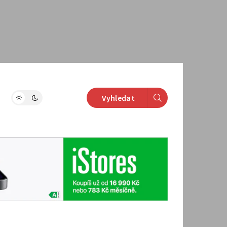
Vyhledat