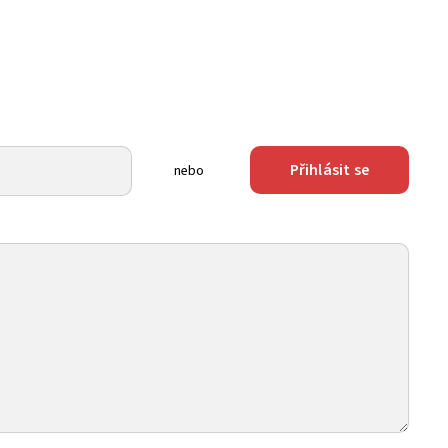
Přihlásit se
nebo