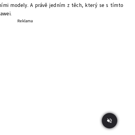
ími modely. A právě jedním z těch, který se s tímto
awei.
Reklama