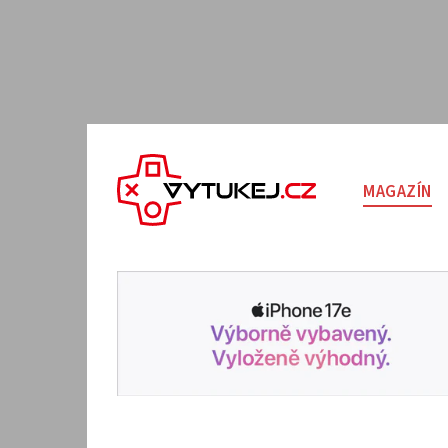
MAGAZÍN