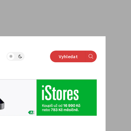
Vyhledat