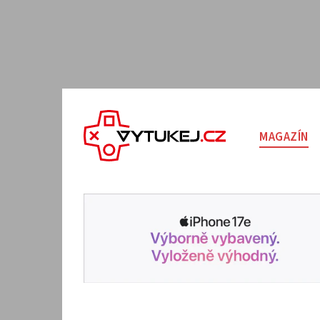
MAGAZÍN