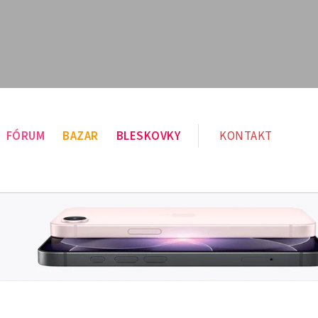
FÓRUM
BAZAR
BLESKOVKY
KONTAKT