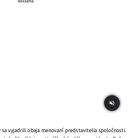
Reklama
sa vyjadrili obaja menovaní predstavitelia spoločnosti.