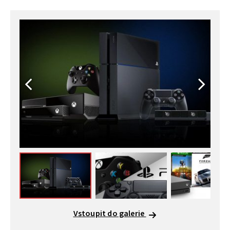
Vstoupit do galerie