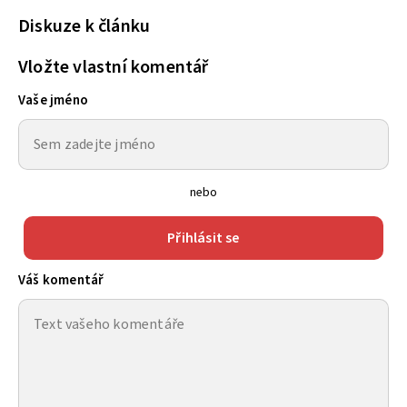
Diskuze k článku
Vložte vlastní komentář
Vaše jméno
nebo
Přihlásit se
Váš komentář