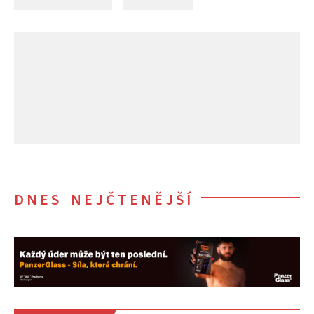
DNES NEJČTENĚJŠÍ