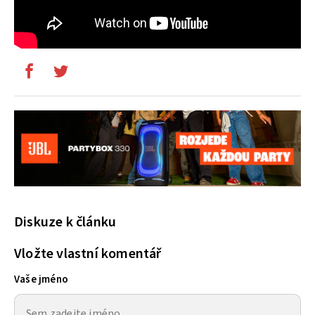
Diskuze k článku
Vložte vlastní komentář
Vaše jméno