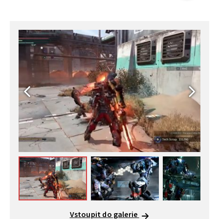
Vstoupit do galerie