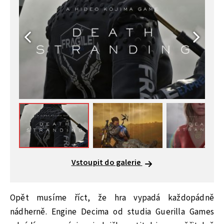
Vstoupit do galerie
Opět musíme říct, že hra vypadá každopádně
nádherně. Engine Decima od studia Guerilla Games