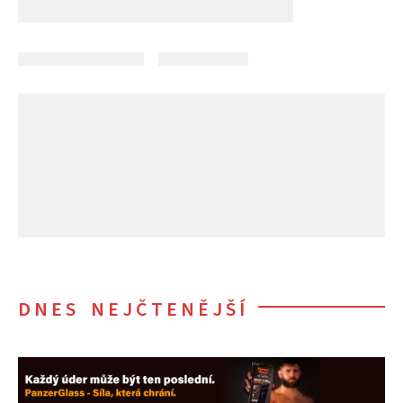
DNES NEJČTENĚJŠÍ