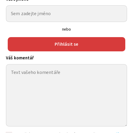
nebo
Přihlásit se
Váš komentář