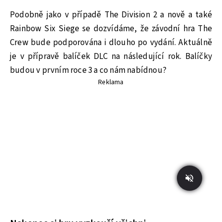
Podobně jako v případě The Division 2 a nově a také
Rainbow Six Siege se dozvídáme, že závodní hra The
Crew bude podporována i dlouho po vydání. Aktuálně
je v přípravě balíček DLC na následující rok. Balíčky
budou v prvním roce 3 a co nám nabídnou?
Reklama