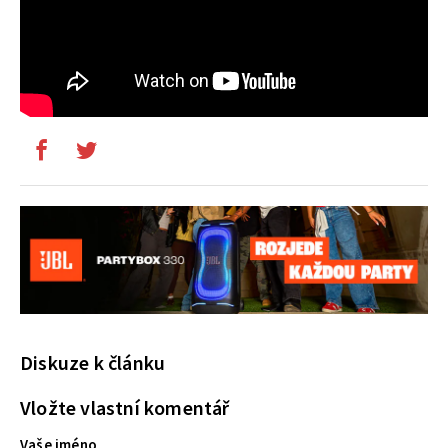
Diskuze k článku
Vložte vlastní komentář
Vaše jméno